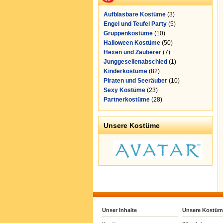
Aufblasbare Kostüme
(3)
Engel und Teufel Party
(5)
Gruppenkostüme
(10)
Halloween Kostüme
(50)
Hexen und Zauberer
(7)
Junggesellenabschied
(1)
Kinderkostüme
(82)
Piraten und Seeräuber
(10)
Sexy Kostüme
(23)
Partnerkostüme
(28)
Unsere Kostüme
Unser Inhalte
Unsere Kostüm