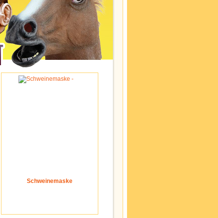
Schweinemaske