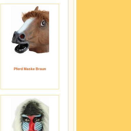
Pferd Maske Braun