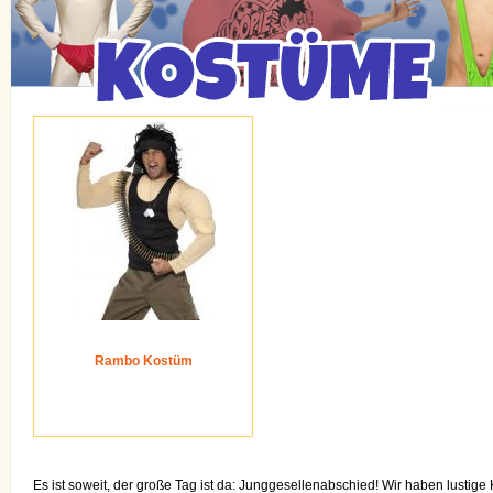
Rambo Kostüm
Es ist soweit, der große Tag ist da: Junggesellenabschied! Wir haben lustig