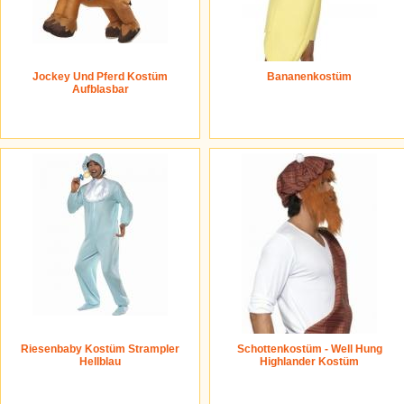
Jockey Und Pferd Kostüm
Bananenkostüm
Aufblasbar
Riesenbaby Kostüm Strampler
Schottenkostüm - Well Hung
Hellblau
Highlander Kostüm