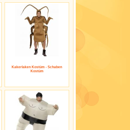
Kakerlaken Kostüm - Schaben
Kostüm