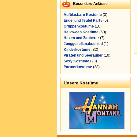
Besondere Anlässe
Aufblasbare Kostüme
(3)
Engel und Teufel Party
(5)
Gruppenkostüme
(10)
Halloween Kostüme
(50)
Hexen und Zauberer
(7)
Junggesellenabschied
(1)
Kinderkostüme
(82)
Piraten und Seeräuber
(10)
Sexy Kostüme
(23)
Partnerkostüme
(28)
Unsere Kostüme