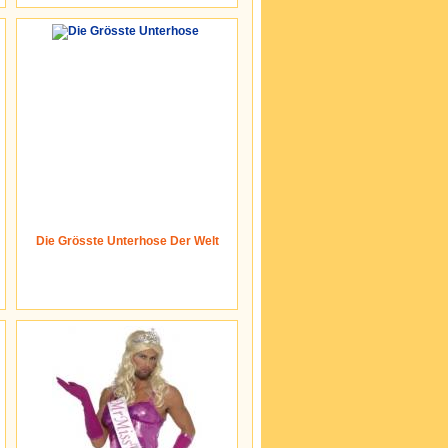
Die Grösste Unterhose Der Welt