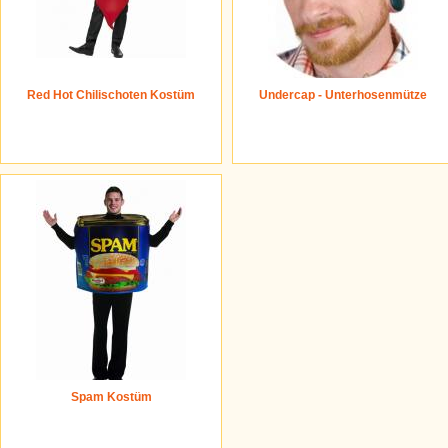
Red Hot Chilischoten Kostüm
Undercap - Unterhosenmütze
Spam Kostüm