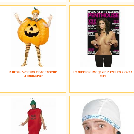
Kürbis Kostüm Erwachsene
Penthouse Magazin Kostüm Cover
Aufblasbar
Girl