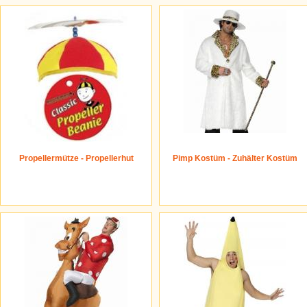
Propellermütze - Propellerhut
Pimp Kostüm - Zuhälter Kostüm