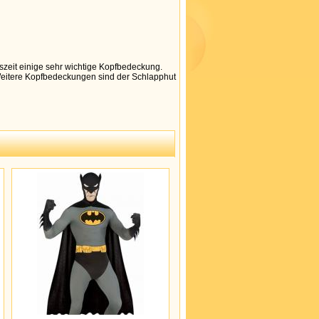
szeit einige sehr wichtige Kopfbedeckung.
. Weitere Kopfbedeckungen sind der Schlapphut