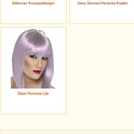
Silberner Kreuzanhänger
Sexy Sirenen Perücke Kupfer
Glam Perücke Lila