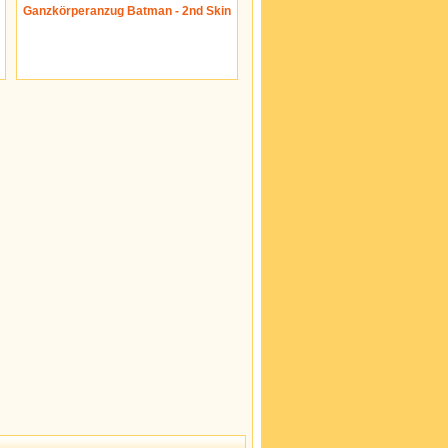
Ganzkörperanzug Batman - 2nd Skin