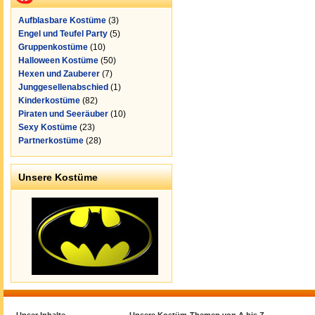
Aufblasbare Kostüme
(3)
Engel und Teufel Party
(5)
Gruppenkostüme
(10)
Halloween Kostüme
(50)
Hexen und Zauberer
(7)
Junggesellenabschied
(1)
Kinderkostüme
(82)
Piraten und Seeräuber
(10)
Sexy Kostüme
(23)
Partnerkostüme
(28)
Unsere Kostüme