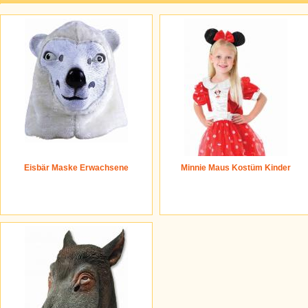
Eisbär Maske Erwachsene
Minnie Maus Kostüm Kinder