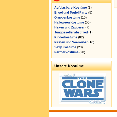
Aufblasbare Kostüme
(3)
Engel und Teufel Party
(5)
Gruppenkostüme
(10)
Halloween Kostüme
(50)
Hexen und Zauberer
(7)
Junggesellenabschied
(1)
Kinderkostüme
(82)
Piraten und Seeräuber
(10)
Sexy Kostüme
(23)
Partnerkostüme
(28)
Unsere Kostüme