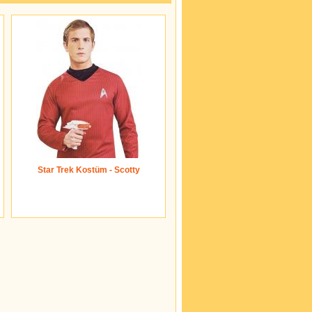
Star Trek Kostüm - Scotty