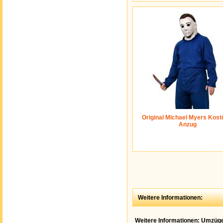
Original Michael Myers Kost
Anzug
Weitere Informationen:
Weitere Informationen: Umzüge