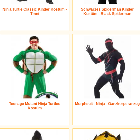
Ninja Turtle Classic Kinder Kostüm -
Schwarzes Spiderman Kinder
Tmnt
Kostüm - Black Spiderman
Teenage Mutant Ninja Turtles
Morphsuit - Ninja - Ganzkörperanzug
Kostüm