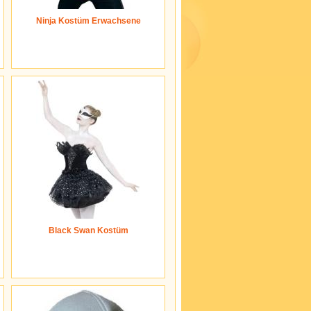
Ninja Kostüm Erwachsene
Black Swan Kostüm