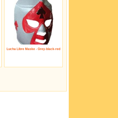
Lucha Libre Maske - Grey-black-red