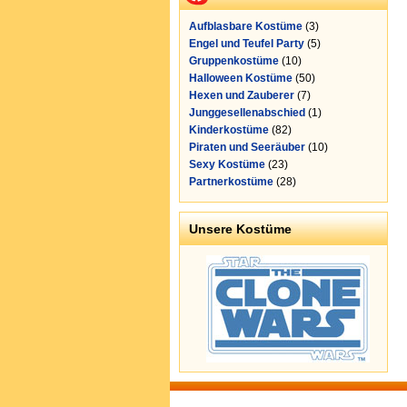
Aufblasbare Kostüme
(3)
Engel und Teufel Party
(5)
Gruppenkostüme
(10)
Halloween Kostüme
(50)
Hexen und Zauberer
(7)
Junggesellenabschied
(1)
Kinderkostüme
(82)
Piraten und Seeräuber
(10)
Sexy Kostüme
(23)
Partnerkostüme
(28)
Unsere Kostüme